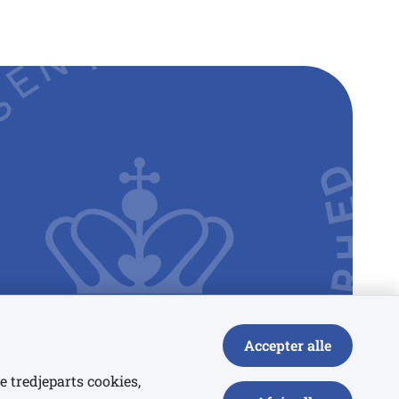
Accepter alle
e tredjeparts cookies,