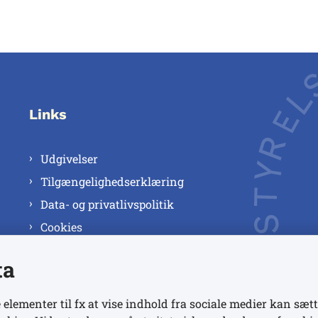
Links
Udgivelser
Tilgængelighedserklæring
Data- og privatlivspolitik
Cookies
ta
 elementer til fx at vise indhold fra sociale medier kan sætt