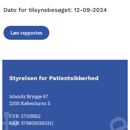
Dato for tilsynsbesøget: 12-09-2024
Læs rapporten
Styrelsen for Patientsikkerhed
Islands Brygge 67
2300 København S
CVR: 37105562
EAN: 5798000363311