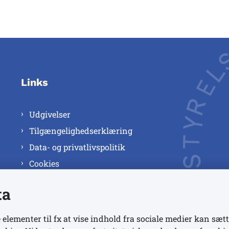
Links
Udgivelser
Tilgængelighedserklæring
Data- og privatlivspolitik
Cookies
ta
 elementer til fx at vise indhold fra sociale medier kan sætt