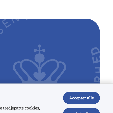
Accepter alle
e tredjeparts cookies,