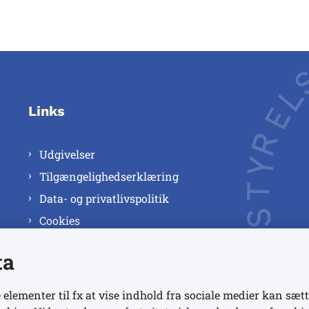
Links
Udgivelser
Tilgængelighedserklæring
Data- og privatlivspolitik
Cookies
ta
 elementer til fx at vise indhold fra sociale medier kan sætt