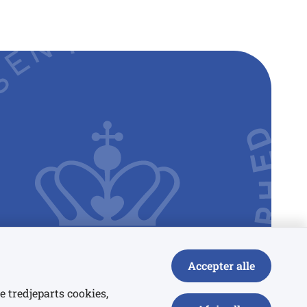
Accepter alle
e tredjeparts cookies,