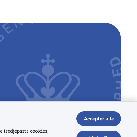
Accepter alle
e tredjeparts cookies,