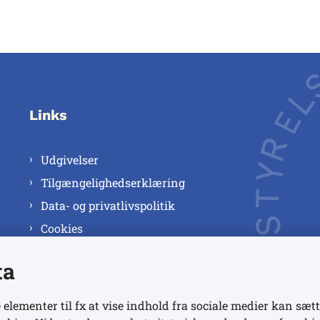
Links
Udgivelser
Tilgængelighedserklæring
Data- og privatlivspolitik
Cookies
ta
 elementer til fx at vise indhold fra sociale medier kan sætt