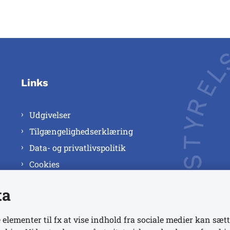
Links
Udgivelser
Tilgængelighedserklæring
Data- og privatlivspolitik
Cookies
ta
 elementer til fx at vise indhold fra sociale medier kan sætt