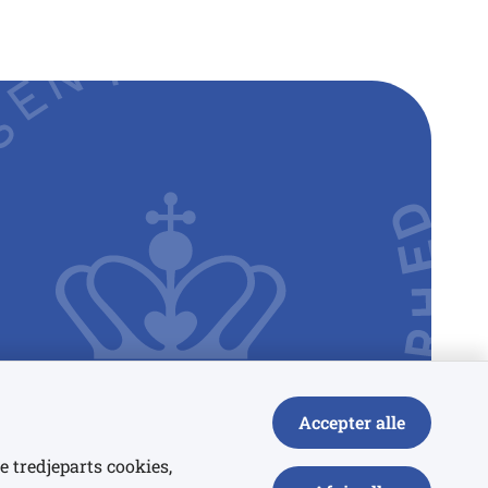
Accepter alle
e tredjeparts cookies,