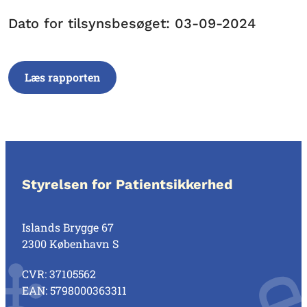
Dato for tilsynsbesøget: 03-09-2024
Læs rapporten
Styrelsen for Patientsikkerhed
Islands Brygge 67
2300 København S
CVR: 37105562
EAN: 5798000363311