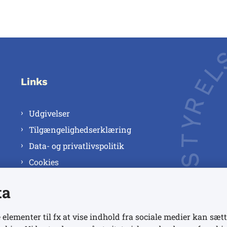
Links
Udgivelser
Tilgængelighedserklæring
Data- og privatlivspolitik
Cookies
ta
 elementer til fx at vise indhold fra sociale medier kan sætt