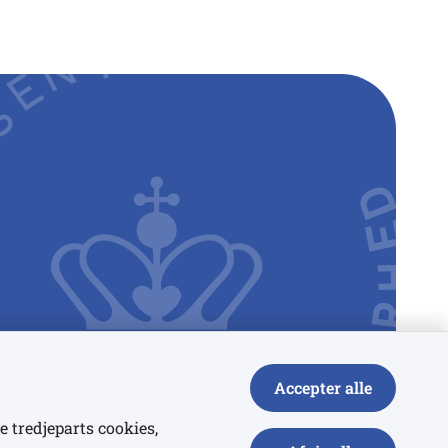
Accepter alle
e tredjeparts cookies,