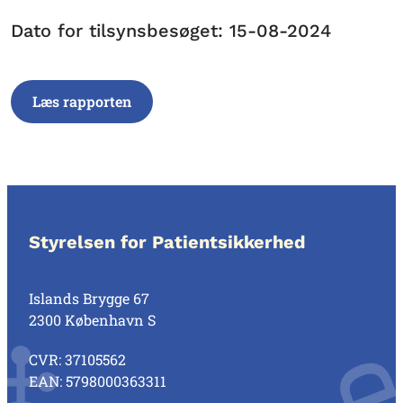
Dato for tilsynsbesøget: 15-08-2024
Læs rapporten
Styrelsen for Patientsikkerhed
Islands Brygge 67
2300 København S
CVR: 37105562
EAN: 5798000363311