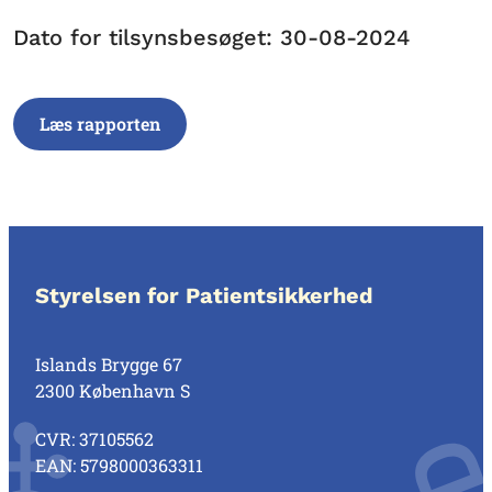
Dato for tilsynsbesøget: 30-08-2024
Læs rapporten
Styrelsen for Patientsikkerhed
Islands Brygge 67
2300 København S
CVR: 37105562
EAN: 5798000363311