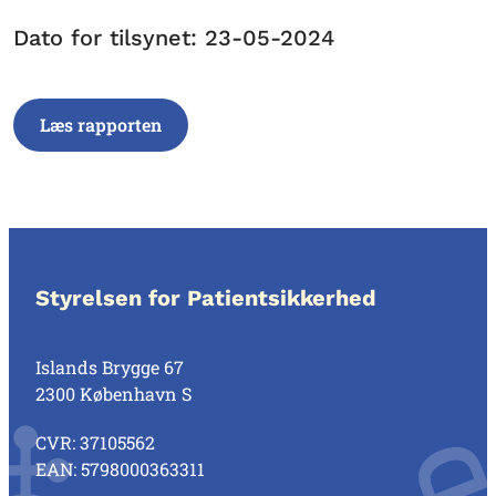
Dato for tilsynet: 23-05-2024
Læs rapporten
Styrelsen for Patientsikkerhed
Islands Brygge 67
2300 København S
CVR: 37105562
EAN: 5798000363311