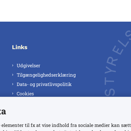
Links
Udgivelser
Tilgængelighedserklæring
Data- og privatlivspolitik
Cookies
ta
 elementer til fx at vise indhold fra sociale medier kan sætt