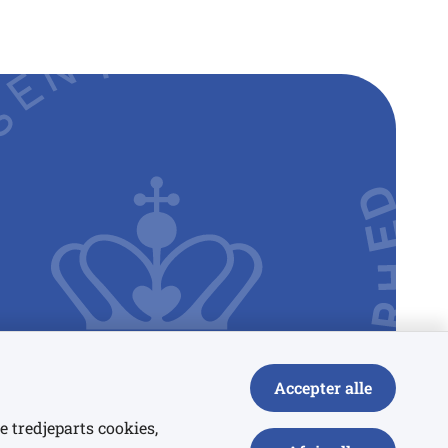
Accepter alle
e tredjeparts cookies,