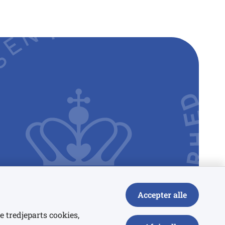
Accepter alle
e tredjeparts cookies,