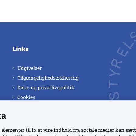
Links
Udgivelser
Tilgængelighedserklæring
Data- og privatlivspolitik
Cookies
ta
 elementer til fx at vise indhold fra sociale medier kan sætt