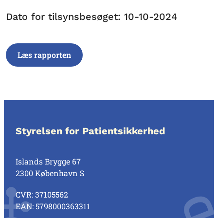
Dato for tilsynsbesøget: 10-10-2024
Læs rapporten
Styrelsen for Patientsikkerhed
Islands Brygge 67
2300 København S
CVR: 37105562
EAN: 5798000363311