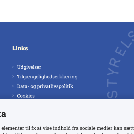
Links
Udgivelser
Tilgængelighedserklæring
Data- og privatlivspolitik
Cookies
ta
 elementer til fx at vise indhold fra sociale medier kan sætt