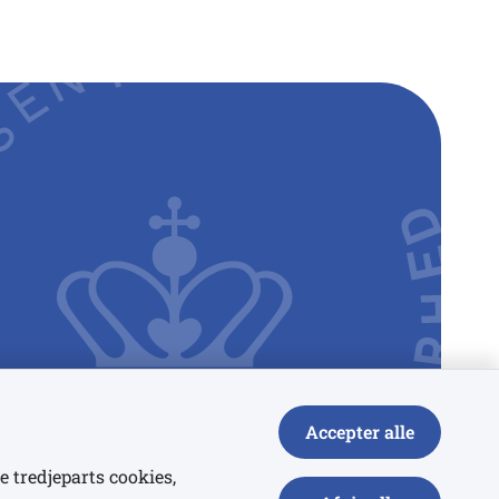
Accepter alle
e tredjeparts cookies,