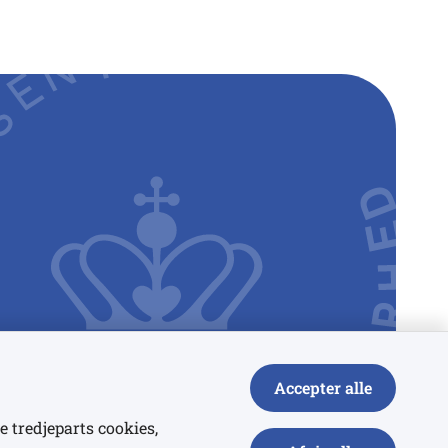
Accepter alle
e tredjeparts cookies,