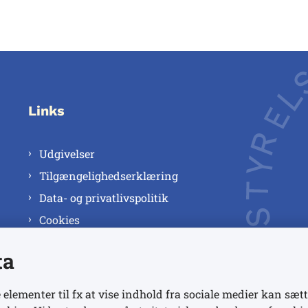
Links
Udgivelser
Tilgængelighedserklæring
Data- og privatlivspolitik
Cookies
ta
 elementer til fx at vise indhold fra sociale medier kan sætt