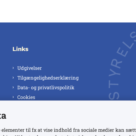
Links
Udgivelser
Tilgængelighedserklæring
Data- og privatlivspolitik
Cookies
ta
 elementer til fx at vise indhold fra sociale medier kan sætt