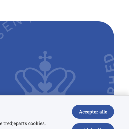
Accepter alle
e tredjeparts cookies,