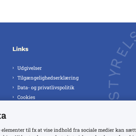
Links
Udgivelser
Tilgængelighedserklæring
Data- og privatlivspolitik
Cookies
ta
 elementer til fx at vise indhold fra sociale medier kan sætt