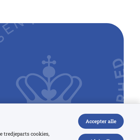
Accepter alle
e tredjeparts cookies,