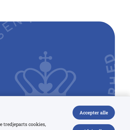
Accepter alle
e tredjeparts cookies,