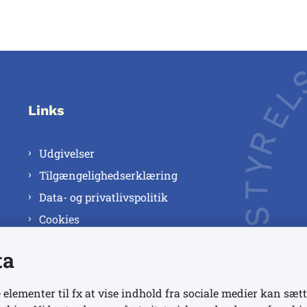
Links
Udgivelser
Tilgængelighedserklæring
Data- og privatlivspolitik
Cookies
ta
 elementer til fx at vise indhold fra sociale medier kan sætt