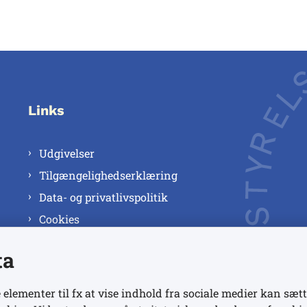
Links
Udgivelser
Tilgængelighedserklæring
Data- og privatlivspolitik
Cookies
ta
 elementer til fx at vise indhold fra sociale medier kan sætt