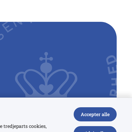
Accepter alle
e tredjeparts cookies,