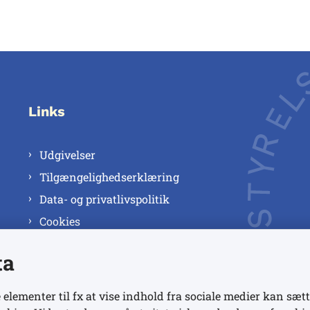
Links
Udgivelser
Tilgængelighedserklæring
Data- og privatlivspolitik
Cookies
ta
 elementer til fx at vise indhold fra sociale medier kan sætt