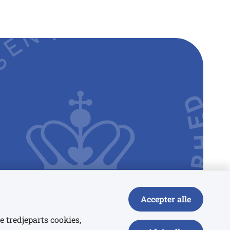
Accepter alle
e tredjeparts cookies,