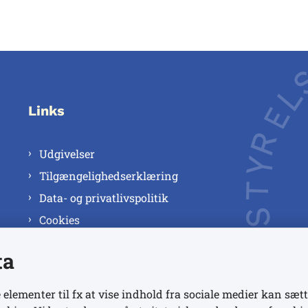
Links
Udgivelser
Tilgængelighedserklæring
Data- og privatlivspolitik
Cookies
ta
 elementer til fx at vise indhold fra sociale medier kan sætt