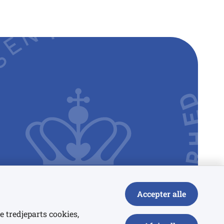
Accepter alle
e tredjeparts cookies,