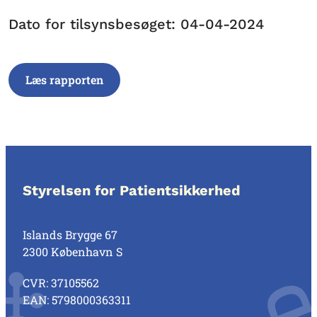
Dato for tilsynsbesøget: 04-04-2024
Læs rapporten
Styrelsen for Patientsikkerhed
Islands Brygge 67
2300 København S
CVR: 37105562
EAN: 5798000363311