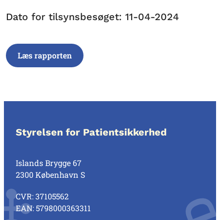
Dato for tilsynsbesøget: 11-04-2024
Læs rapporten
Styrelsen for Patientsikkerhed
Islands Brygge 67
2300 København S
CVR: 37105562
EAN: 5798000363311