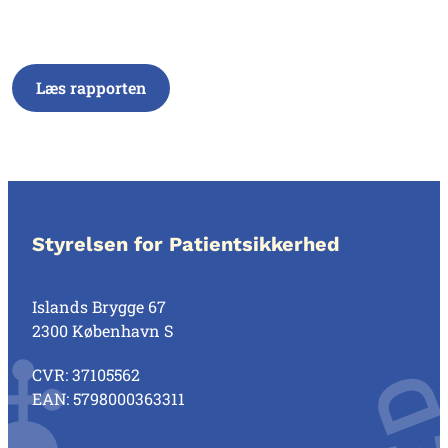
Læs rapporten
Styrelsen for Patientsikkerhed
Islands Brygge 67
2300 København S
CVR: 37105562
EAN: 5798000363311