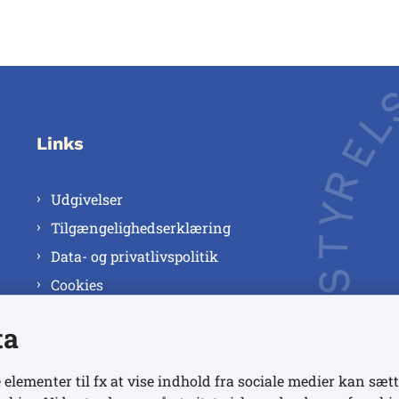
Links
Udgivelser
Tilgængelighedserklæring
Data- og privatlivspolitik
Cookies
ta
 elementer til fx at vise indhold fra sociale medier kan sætt