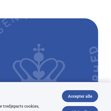
Accepter alle
e tredjeparts cookies,