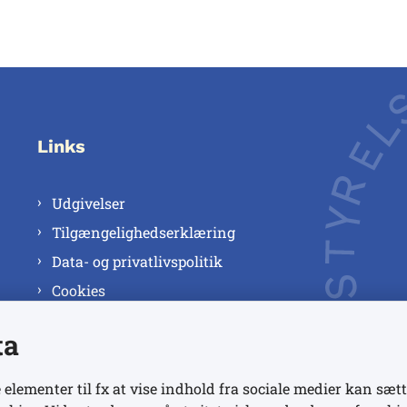
Links
Udgivelser
Tilgængelighedserklæring
Data- og privatlivspolitik
Cookies
ta
 elementer til fx at vise indhold fra sociale medier kan sætt