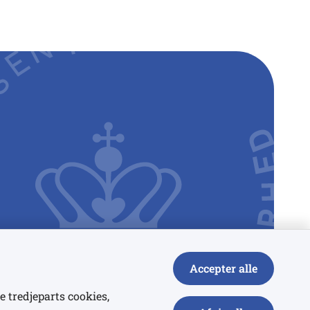
Accepter alle
e tredjeparts cookies,