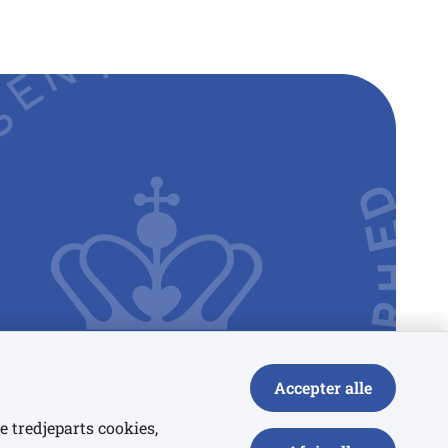
Accepter alle
e tredjeparts cookies,