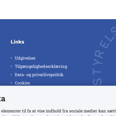
Links
Udgivelser
Tilgængelighedserklæring
Data- og privatlivspolitik
Cookies
ta
 elementer til fx at vise indhold fra sociale medier kan sætt