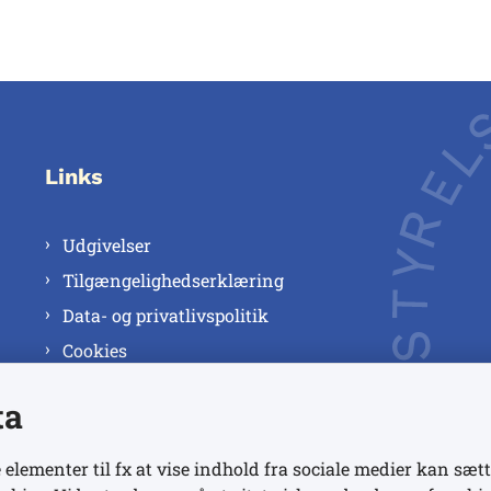
Links
Udgivelser
Tilgængelighedserklæring
Data- og privatlivspolitik
Cookies
ta
 elementer til fx at vise indhold fra sociale medier kan sætt