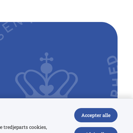
Accepter alle
e tredjeparts cookies,