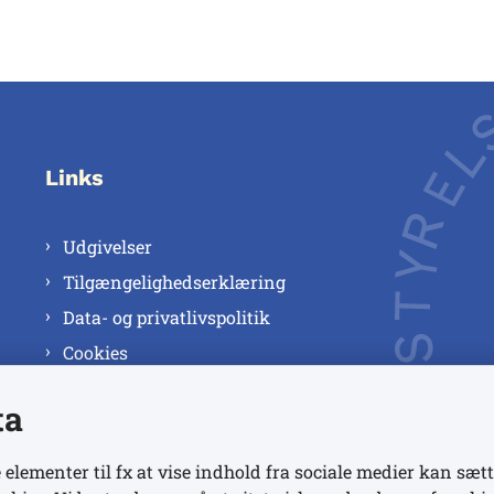
Links
Udgivelser
Tilgængelighedserklæring
Data- og privatlivspolitik
Cookies
ta
 elementer til fx at vise indhold fra sociale medier kan sætt