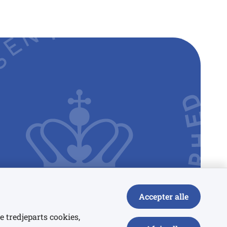
Accepter alle
e tredjeparts cookies,