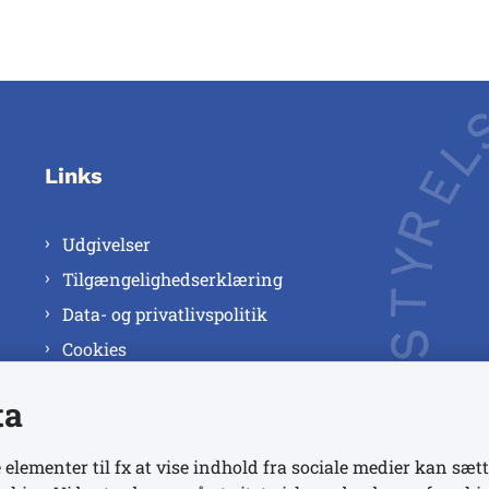
Links
Udgivelser
Tilgængelighedserklæring
Data- og privatlivspolitik
Cookies
ta
 elementer til fx at vise indhold fra sociale medier kan sætt