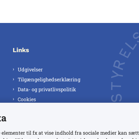
Links
Udgivelser
Tilgængelighedserklæring
Data- og privatlivspolitik
Cookies
ta
 elementer til fx at vise indhold fra sociale medier kan sætt