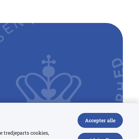
Accepter alle
e tredjeparts cookies,