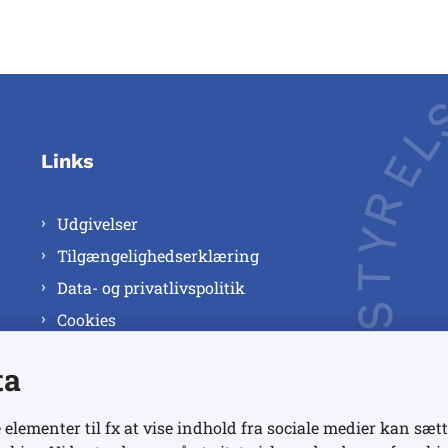
Links
Udgivelser
Tilgængelighedserklæring
Data- og privatlivspolitik
Cookies
ta
 elementer til fx at vise indhold fra sociale medier kan sætt