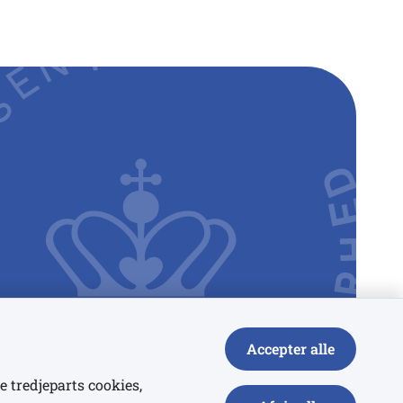
Accepter alle
e tredjeparts cookies,