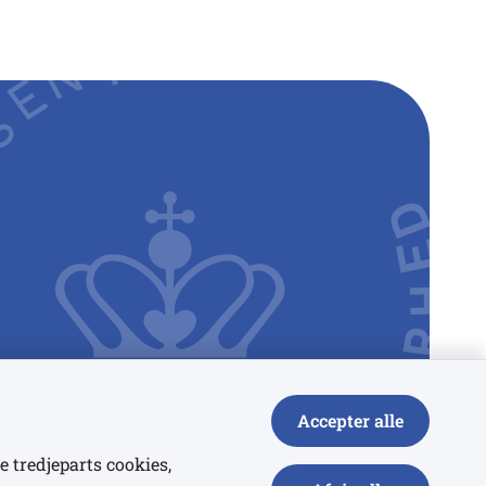
Accepter alle
e tredjeparts cookies,