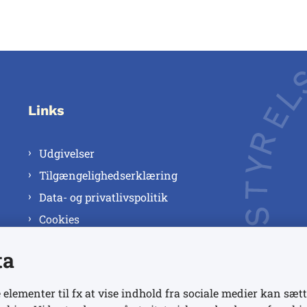
Links
Udgivelser
Tilgængelighedserklæring
Data- og privatlivspolitik
Cookies
ta
 elementer til fx at vise indhold fra sociale medier kan sætt