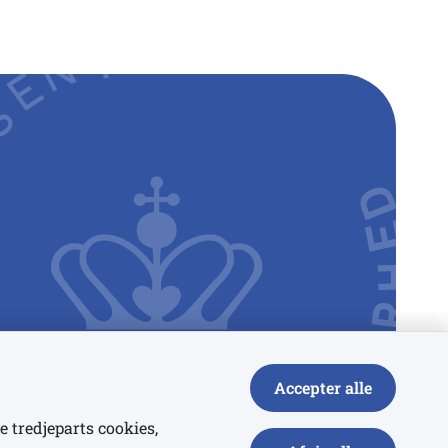
Accepter alle
e tredjeparts cookies,