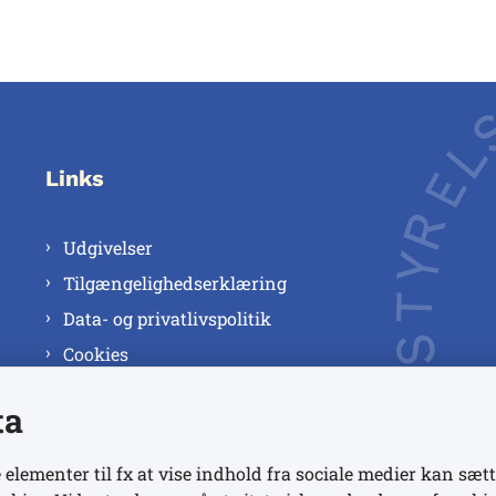
Links
Udgivelser
Tilgængelighedserklæring
Data- og privatlivspolitik
Cookies
ta
 elementer til fx at vise indhold fra sociale medier kan sætt