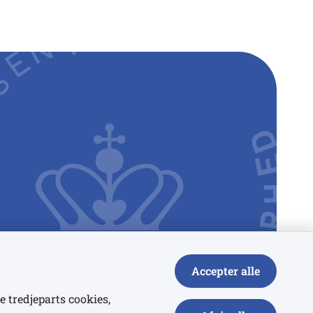
Accepter alle
e tredjeparts cookies,