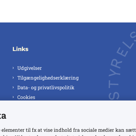
Links
Udgivelser
Tilgængelighedserklæring
Data- og privatlivspolitik
Cookies
ta
 elementer til fx at vise indhold fra sociale medier kan sætt