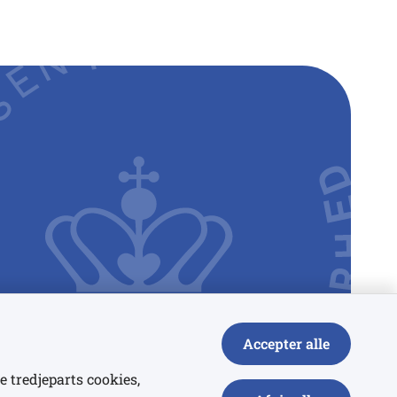
Accepter alle
e tredjeparts cookies,