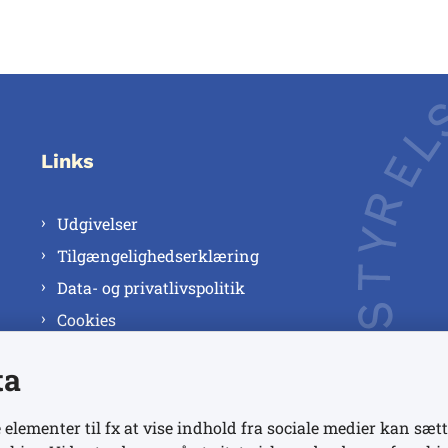
Links
Udgivelser
Tilgængelighedserklæring
Data- og privatlivspolitik
Cookies
ta
 elementer til fx at vise indhold fra sociale medier kan sætt