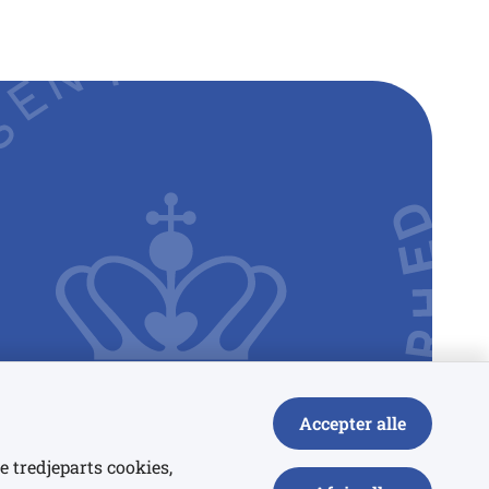
Accepter alle
e tredjeparts cookies,