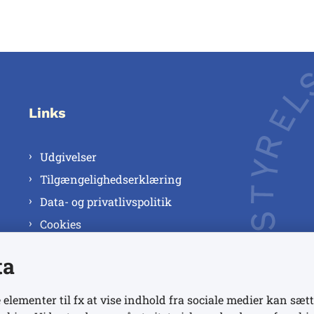
Links
Udgivelser
Tilgængelighedserklæring
Data- og privatlivspolitik
Cookies
ta
 elementer til fx at vise indhold fra sociale medier kan sætt