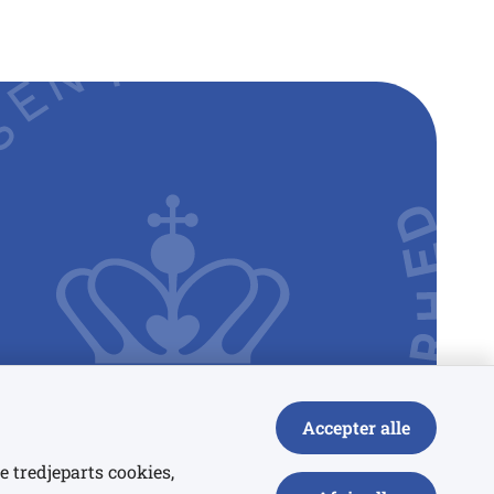
Accepter alle
e tredjeparts cookies,