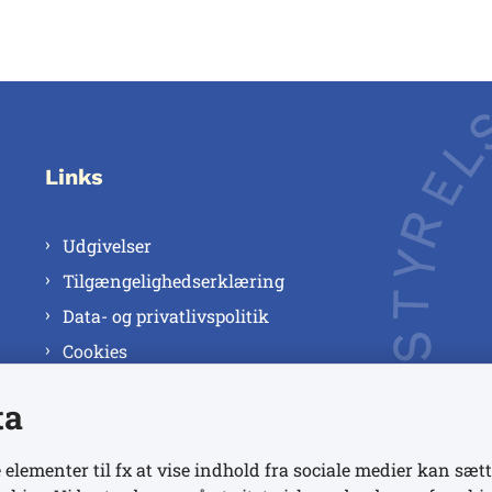
Links
Udgivelser
Tilgængelighedserklæring
Data- og privatlivspolitik
Cookies
ta
 elementer til fx at vise indhold fra sociale medier kan sætt