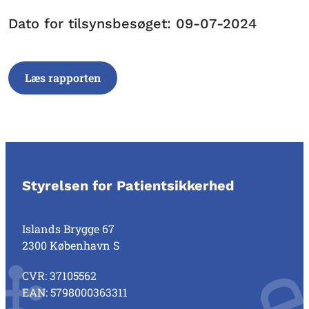
Dato for tilsynsbesøget: 09-07-2024
Læs rapporten
Styrelsen for Patientsikkerhed
Islands Brygge 67
2300 København S
CVR: 37105562
EAN: 5798000363311