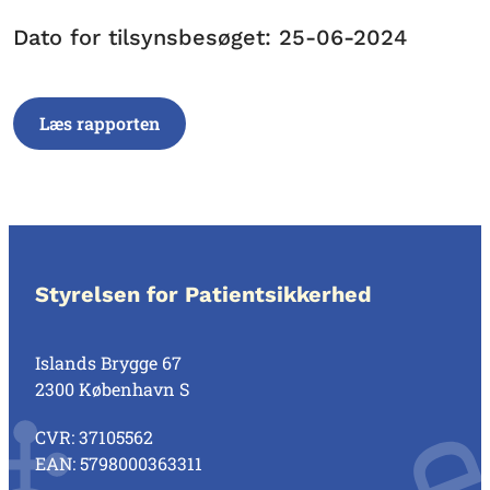
Dato for tilsynsbesøget: 25-06-2024
Læs rapporten
Styrelsen for Patientsikkerhed
Islands Brygge 67
2300 København S
CVR: 37105562
EAN: 5798000363311