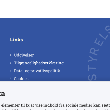
Links
Udgivelser
Tilgængelighedserklæring
Data- og privatlivspolitik
Cookies
ta
 elementer til fx at vise indhold fra sociale medier kan sætt