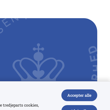
Accepter alle
e tredjeparts cookies,