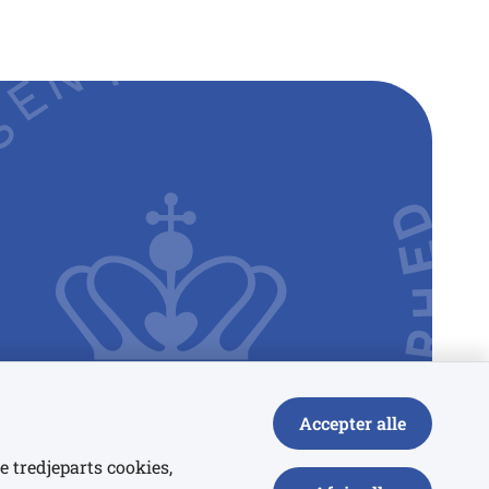
Accepter alle
e tredjeparts cookies,