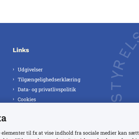
Links
Udgivelser
Tilgængelighedserklæring
Data- og privatlivspolitik
Cookies
ta
 elementer til fx at vise indhold fra sociale medier kan sætt