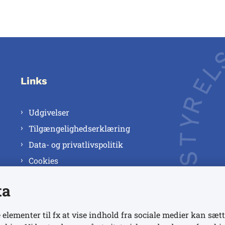
Links
Udgivelser
Tilgængelighedserklæring
Data- og privatlivspolitik
Cookies
ta
 elementer til fx at vise indhold fra sociale medier kan sætt