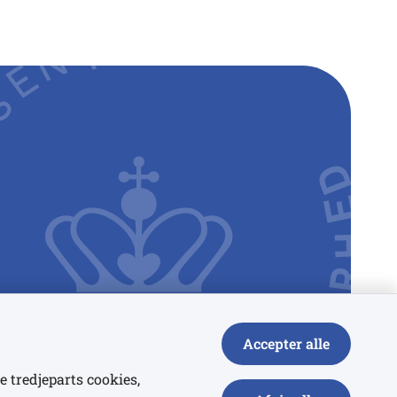
Accepter alle
e tredjeparts cookies,