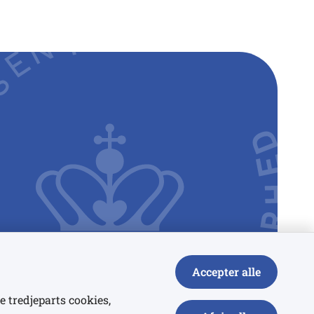
Accepter alle
e tredjeparts cookies,