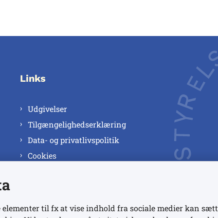
Links
Udgivelser
Tilgængelighedserklæring
Data- og privatlivspolitik
Cookies
ta
 elementer til fx at vise indhold fra sociale medier kan sætt