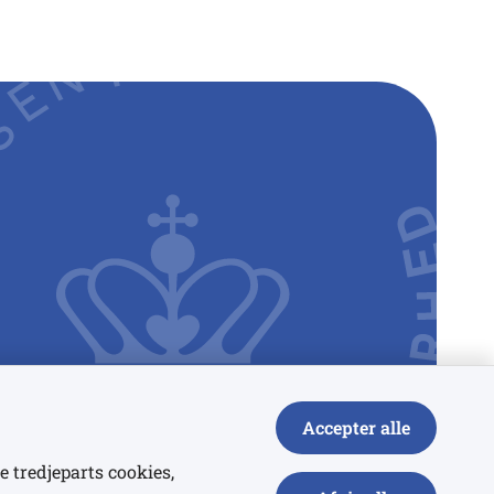
Accepter alle
e tredjeparts cookies,