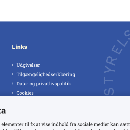
Links
Udgivelser
Tilgængelighedserklæring
Data- og privatlivspolitik
Cookies
ta
 elementer til fx at vise indhold fra sociale medier kan sætt