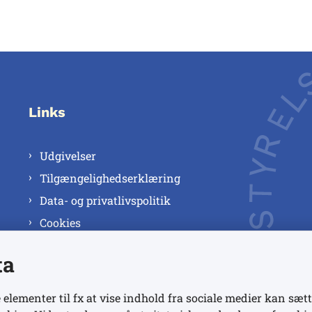
Links
Udgivelser
Tilgængelighedserklæring
Data- og privatlivspolitik
Cookies
ta
 elementer til fx at vise indhold fra sociale medier kan sætt