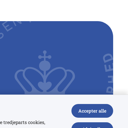
Accepter alle
e tredjeparts cookies,