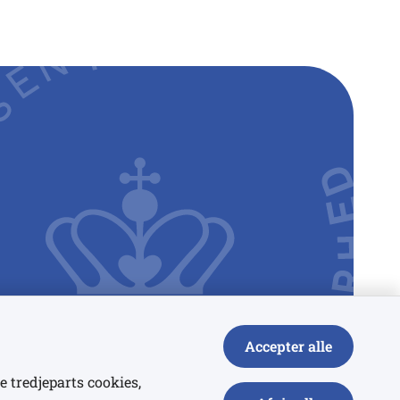
Accepter alle
e tredjeparts cookies,