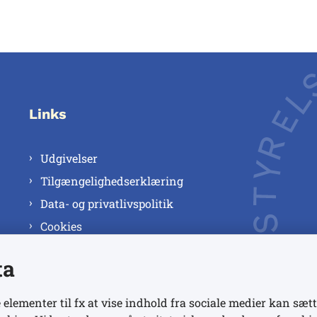
Links
Udgivelser
Tilgængelighedserklæring
Data- og privatlivspolitik
Cookies
ta
 elementer til fx at vise indhold fra sociale medier kan sætt