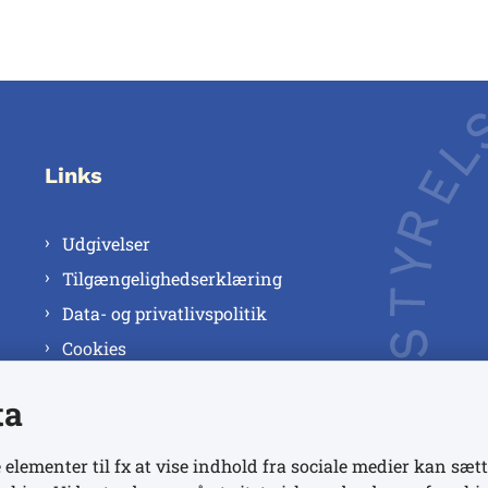
Links
Udgivelser
Tilgængelighedserklæring
Data- og privatlivspolitik
Cookies
ta
 elementer til fx at vise indhold fra sociale medier kan sætt