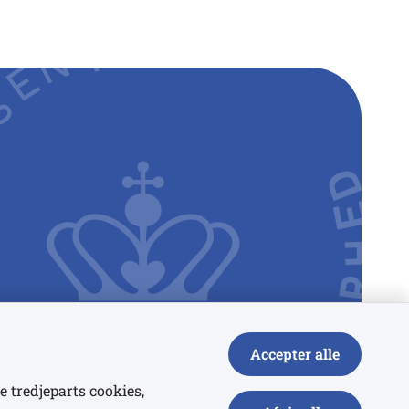
Accepter alle
e tredjeparts cookies,