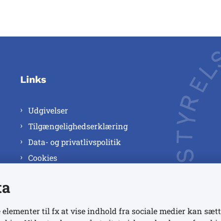
Links
Udgivelser
Tilgængelighedserklæring
Data- og privatlivspolitik
Cookies
ta
 elementer til fx at vise indhold fra sociale medier kan sætt