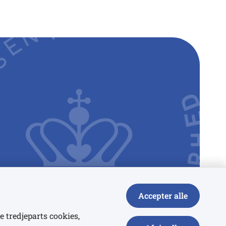
Accepter alle
e tredjeparts cookies,